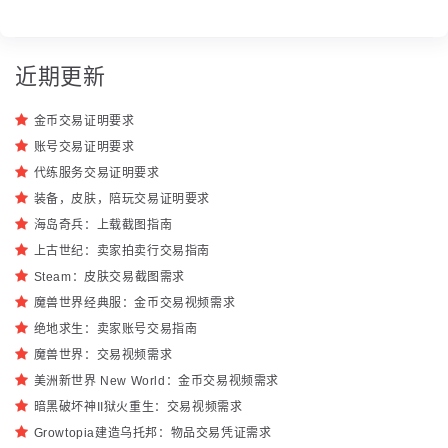
近期更新
金币交易证明要求
账号交易证明要求
代练服务交易证明要求
装备，皮肤，陪玩交易证明要求
海岛奇兵：上载截图指南
上古世纪：卖家拍卖行交易指南
Steam：皮肤交易截图需求
魔兽世界经典服：金币交易视频需求
绝地求生：卖家账号交易指南
魔兽世界：交易视频需求
美洲新世界 New World：金币交易视频需求
暗黑破坏神II狱火重生：交易视频需求
Growtopia建造乌托邦：物品交易凭证需求