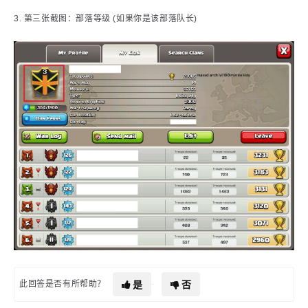
3. 第三张截图：部落等级 (如果你是该部落队长)
是
否
此回答是否有所帮助？