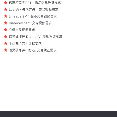
逃离塔克夫EFT：物品交易凭证需求
Lost Ark 失落方舟：交易视频需求
Lineage 2M：金币交易视频需求
Undecember：交易视频需求
充值交易证明要求
暗黑破坏神 Diablo IV: 交易凭证需求
手动充值交易证据要求
暗黑破坏神不朽者: 交易凭证需求