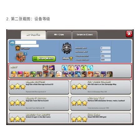
2. 第二张截图：设备等级