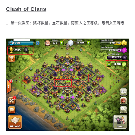
Clash of Clans
1. 第一张截图：奖杯数量，宝石数量，野蛮人之王等级，弓箭女王等级