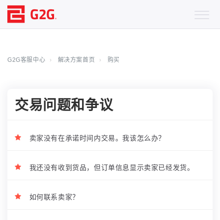
G2G客服中心
解决方案首页
购买
交易问题和争议
卖家没有在承诺时间内交易。我该怎么办？
我还没有收到货品，但订单信息显示卖家已经发货。
如何联系卖家？