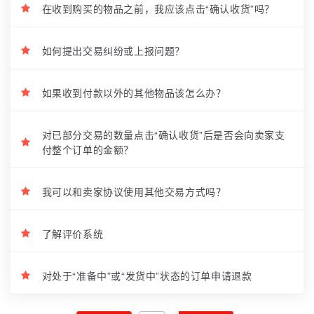
在收到购买的物品之前，我应该点击“确认收货”吗？
如何提出交易纠纷或上报问题？
如果收到付款以外的其他物品该怎么办？
对已部分交易的数量点击“确认收货”后是否会向卖家支
付整个订单的金额？
我可以和卖家协议使用其他交易方式吗？
了解评价系统
对处于“准备中”或“发货中”状态的订单申请退款