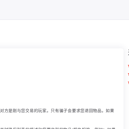
使对方是刚与您交易的玩家。只有骗子会要求您退回物品。如果