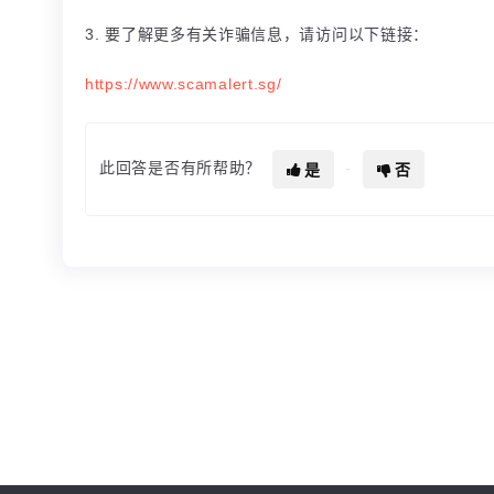
3. 要了解更多有关诈骗信息，请访问以下链接：
https://www.scamalert.sg/
此回答是否有所帮助？
是
否