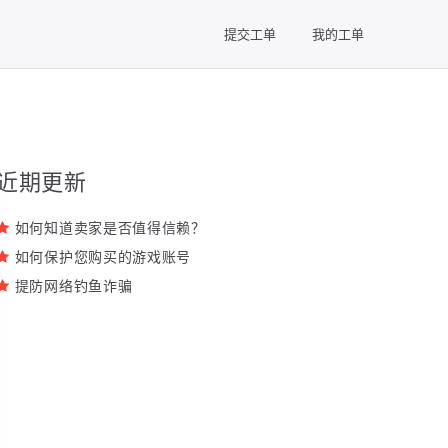
提交工单
我的工单
近期更新
如何知道卖家是否值得信赖？
如何保护您购买的游戏账号
提防网络钓鱼诈骗