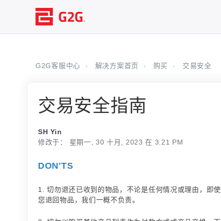
G2G客服中心
解决方案首页
购买
交易安全
交易安全指南
SH Yin
修改于： 星期一, 30 十月, 2023 在 3:21 PM
DON'TS
1. 切勿退还已收到的物品，不论是任何情况或理由，即
您退回物品，我们一概不负责。