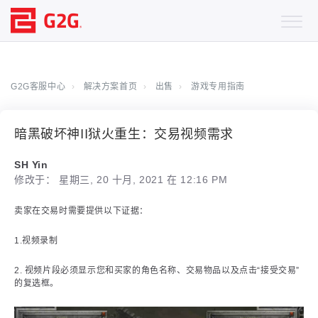
G2G客服中心
解决方案首页
出售
游戏专用指南
暗黑破坏神II狱火重生：交易视频需求
SH Yin
修改于： 星期三, 20 十月, 2021 在 12:16 PM
卖家在交易时需要提供以下证据：
1.视频录制
2. 视频片段必须显示您和买家的角色名称、交易物品以及点击“接受交易”
的复选框。