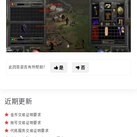
是
否
此回答是否有所帮助？
近期更新
金币交易证明要求
账号交易证明要求
代练服务交易证明要求