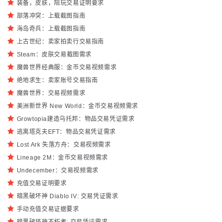
装备，皮肤，陪玩交易证明要求
部落冲突：上载截图指南
海岛奇兵：上载截图指南
上古世纪：卖家拍卖行交易指南
Steam：皮肤交易截图需求
魔兽世界经典服：金币交易视频需求
绝地求生：卖家账号交易指南
魔兽世界：交易视频需求
美洲新世界 New World：金币交易视频需求
Growtopia建造乌托邦：物品交易凭证需求
逃离塔克夫EFT：物品交易凭证需求
Lost Ark 失落方舟：交易视频需求
Lineage 2M：金币交易视频需求
Undecember：交易视频需求
充值交易证明要求
暗黑破坏神 Diablo IV: 交易凭证需求
手动充值交易证据要求