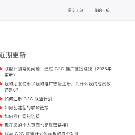
提交工单
我的工单
近期更新
联盟计划常见问题：通过 G2G 推广链接赚钱（2025年
更新）
我的朋友使用了我的推广链接注册，为什么我的成员数
还是0？
如何注册 G2G 联盟计划
如何创建您的联盟链接
如何推广您的链接
现在您的个人页面也是联盟链接！
探索 G2G 联盟计划仪表板的每个功能