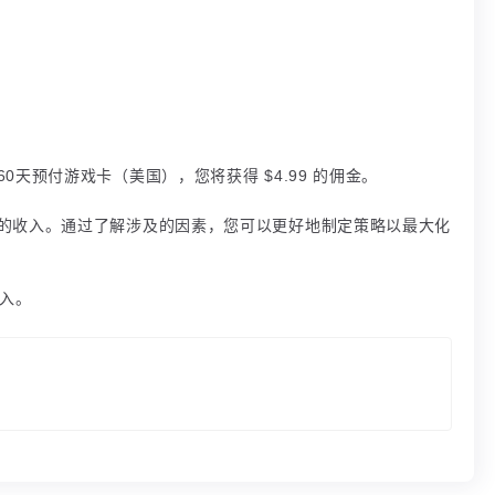
天预付游戏卡（美国），您将获得 $4.99 的佣金。
的收入。通过了解涉及的因素，您可以更好地制定策略以最大化
收入。