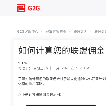
G2G客服中心
解决方案首页
联盟计划
联盟计
如何计算您的联盟佣金
SH Yin
修改于： 星期三, 6 十一月, 2024 在 4:51 PM
了解如何计算您的联盟佣金对于最大化通过G2G联盟计
化您的推广策略。
以下是计算联盟佣金的示例：