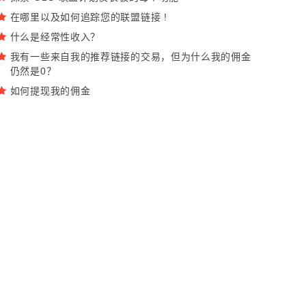
在哪里以及如何追踪您的联盟链接 !
什么是经常性收入？
我有一些来自我的推荐链接的交易，但为什么我的佣金
仍然是0？
如何提现我的佣金