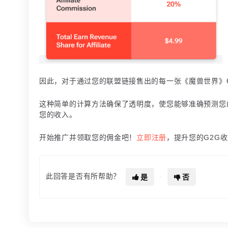
因此，对于通过您的联盟链接售出的每一张《魔兽世界》60
这种简单的计算方法确保了透明度，使您能够准确预测您
您的收入。
开始推广并领取您的佣金吧！
立即注册
，提升您的G2G
此回答是否有所帮助？
是
否