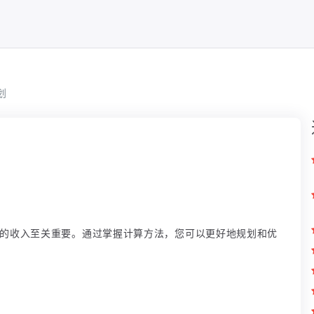
划
划的收入至关重要。通过掌握计算方法，您可以更好地规划和优