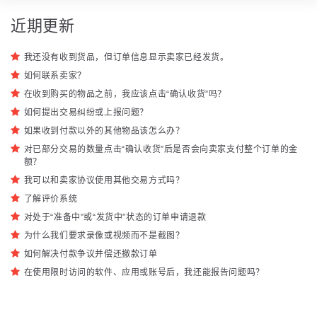
近期更新
我还没有收到货品，但订单信息显示卖家已经发货。
如何联系卖家？
在收到购买的物品之前，我应该点击“确认收货”吗？
如何提出交易纠纷或上报问题？
如果收到付款以外的其他物品该怎么办？
对已部分交易的数量点击“确认收货”后是否会向卖家支付整个订单的金
额？
我可以和卖家协议使用其他交易方式吗？
了解评价系统
对处于“准备中”或“发货中”状态的订单申请退款
为什么我们要求录像或视频而不是截图？
如何解决付款争议并偿还撤款订单
在使用限时访问的软件、应用或账号后，我还能报告问题吗？