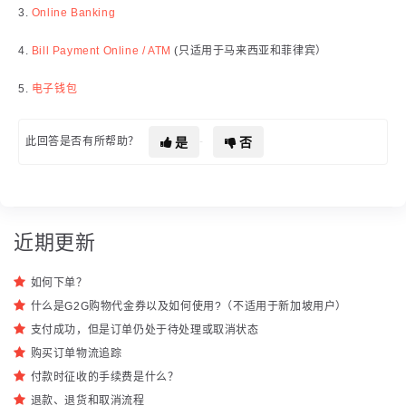
3.
Online Banking
4.
Bill Payment Online / ATM
(只适用于马来西亚和菲律宾）
5.
电子钱包
是
否
此回答是否有所帮助？
近期更新
如何下单？
什么是G2G购物代金券以及如何使用?（不适用于新加坡用户）
支付成功，但是订单仍处于待处理或取消状态
购买订单物流追踪
付款时征收的手续费是什么？
退款、退货和取消流程