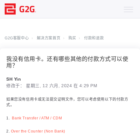
G2G客服中心
解决方案首页
购买
付款和退款
我没有信用卡。还有哪些其他的付款方式可以使
用？
SH Yin
修改于： 星期三, 12 六月, 2024 在 4:29 PM
如果您没有信用卡或无法提交证明文件，您可以考虑使用以下的付款方
式。
1.
Bank Transfer / ATM / CDM
2.
Over the Counter (Non Bank)