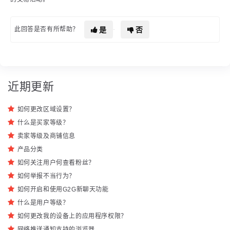
是
否
此回答是否有所帮助？
近期更新
如何更改区域设置？
什么是买家等级？
卖家等级及商铺信息
产品分类
如何关注用户何查看粉丝？
如何举报不当行为？
如何开启和使用G2G新聊天功能
什么是用户等级？
如何更改我的设备上的应用程序权限？
网络推送通知支持的浏览器