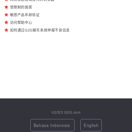
受限制的国家
敏感产品年龄验证
访问帮助中心
如何通过G2G聊天系统举报不良信息
©2023
G2G.com
Bahasa Indonesia
English