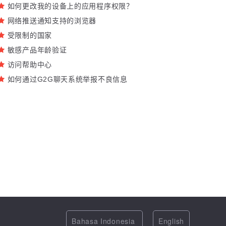
如何更改我的设备上的应用程序权限？
网络推送通知支持的浏览器
受限制的国家
敏感产品年龄验证
访问帮助中心
如何通过G2G聊天系统举报不良信息
Bahasa Indonesia
English