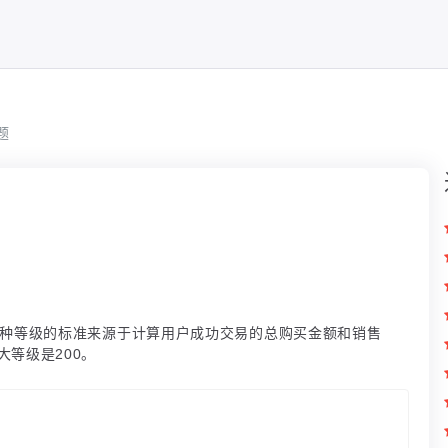
题
这种等级的标准来源于计算用户成功交易的总购买金额和销售
大等级是200。