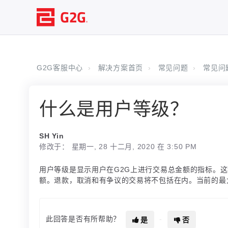
G2G客服中心
解决方案首页
常见问题
常见问
什么是用户等级？
SH Yin
修改于： 星期一, 28 十二月, 2020 在 3:50 PM
用户等级是显示用户在G2G上进行交易总金额的指标。
额。退款，取消和有争议的交易将不包括在内。当前的最
此回答是否有所帮助？
是
否