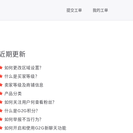
提交工单
我的工单
近期更新
如何更改区域设置？
什么是买家等级？
卖家等级及商铺信息
产品分类
如何关注用户何查看粉丝？
什么是G2G积分？
如何举报不当行为？
如何开启和使用G2G新聊天功能