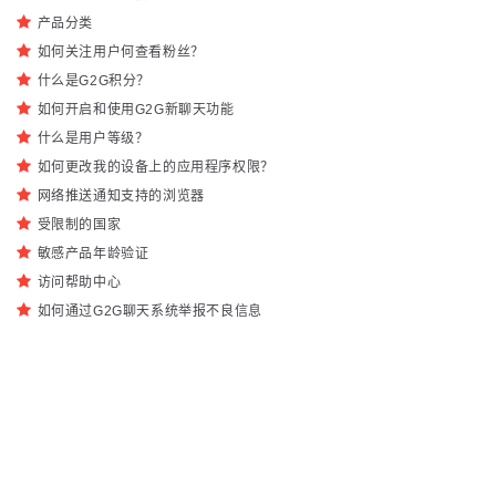
产品分类
如何关注用户何查看粉丝？
什么是G2G积分？
如何开启和使用G2G新聊天功能
什么是用户等级？
如何更改我的设备上的应用程序权限？
网络推送通知支持的浏览器
受限制的国家
敏感产品年龄验证
访问帮助中心
如何通过G2G聊天系统举报不良信息