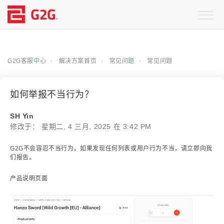
G2G客服中心
解决方案首页
常见问题
常见问题
如何举报不当行为？
SH Yin
修改于： 星期二, 4 三月, 2025 在 3:42 PM
G2G不会容忍不当行为。如果发现任何列表或用户行为不当，请立即向我
们报告。
产品说明页面