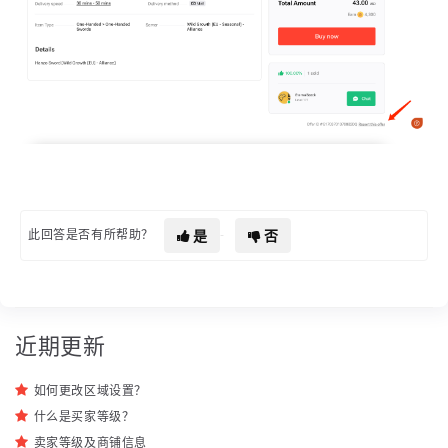
是
否
此回答是否有所帮助？
近期更新
如何更改区域设置？
什么是买家等级？
卖家等级及商铺信息