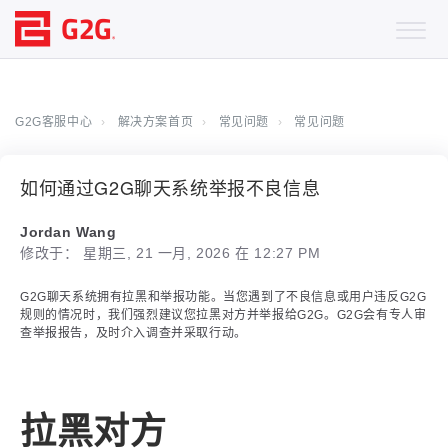
G2G客服中心
解决方案首页
常见问题
常见问题
如何通过G2G聊天系统举报不良信息
Jordan Wang
修改于： 星期三, 21 一月, 2026 在 12:27 PM
G2G聊天系统拥有拉黑和举报功能。当您遇到了不良信息或用户违反G2G
规则的情况时，我们强烈建议您拉黑对方并举报给G2G。G2G会有专人审
查举报报告，及时介入调查并采取行动。
拉黑对方