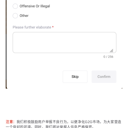
注意：
我们积极鼓励用户举报不良行为，以便净化G2G市场，为大家营造
一个良好的环境。同时，我们将对举报人信息严格保密。