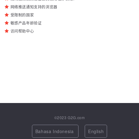
网络推送通知支持的浏览器
受限制的国家
敏感产品年龄验证
访问帮助中心
©2023
G2G.com
Bahasa Indonesia
English