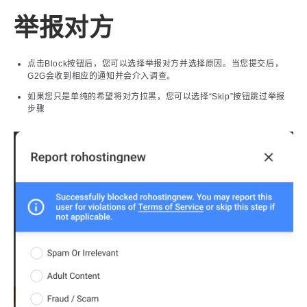
举报对方
点击Block按钮后，您可以选择举报对方并选择原因。当您提交后，
G2G会收到相应的通知并会介入调查。
如果您只是单纯的希望将对方拉黑，您可以选择“Skip”按钮跳过举报
步骤