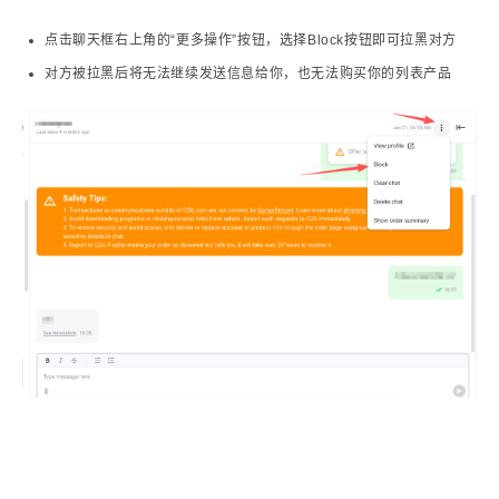
点击聊天框右上角的“更多操作”按钮，选择Block按钮即可拉黑对方
对方被拉黑后将无法继续发送信息给你，也无法购买你的列表产品