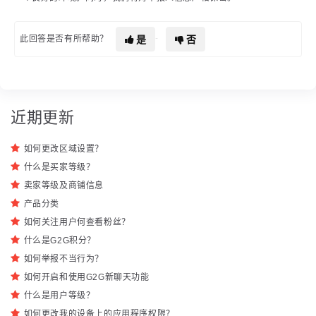
是
否
此回答是否有所帮助？
近期更新
如何更改区域设置？
什么是买家等级？
卖家等级及商铺信息
产品分类
如何关注用户何查看粉丝？
什么是G2G积分？
如何举报不当行为？
如何开启和使用G2G新聊天功能
什么是用户等级？
如何更改我的设备上的应用程序权限？