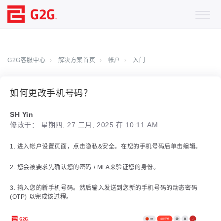
G2G客服中心
解决方案首页
帐户
入门
如何更改手机号码？
SH Yin
修改于： 星期四, 27 二月, 2025 在 10:11 AM
1. 进入帐户设置页面，点击隐私&安全。在您的手机号码后单击编辑。
2. 您会被要求先确认您的密码 / MFA来验证您的身份。
3. 输入您的新手机号码。然后输入发送到您新的手机号码的动态密码
(OTP) 以完成该过程。