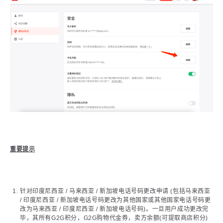
重要提示
针对印度尼西亚 / 马来西亚 / 新加坡电话号码更改申请 (包括马来西亚
/ 印度尼西亚 / 新加坡电话号码更改为其他国家或其他国家电话号码更
改为马来西亚 / 印度尼西亚 / 新加坡电话号码)。一旦用户成功更改完
毕，其所有G2G积分，G2G购物代金券，卖方余额(可提取商店积分)