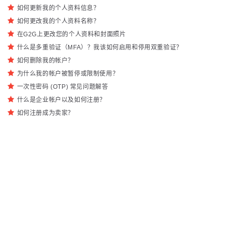
如何更新我的个人资料信息？
如何更改我的个人资料名称？
在G2G上更改您的个人资料和封面照片
什么是多重验证（MFA）？我该如何启用和停用双重验证？
如何删除我的帐户？
为什么我的帐户被暂停或限制使用？
一次性密码 (OTP) 常见问题解答
什么是企业帐户以及如何注册？
如何注册成为卖家？