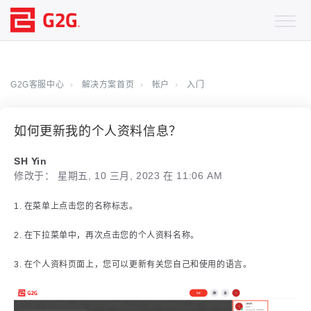
G2G客服中心
解决方案首页
帐户
入门
如何更新我的个人资料信息？
SH Yin
修改于： 星期五, 10 三月, 2023 在 11:06 AM
1. 在菜单上点击您的名称标志。
2. 在下拉菜单中，再次点击您的个人资料名称。
3. 在个人资料页面上，您可以更新有关您自己和使用的语言。