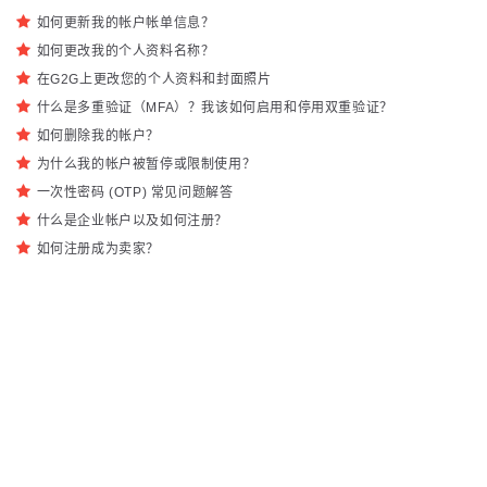
如何更新我的帐户帐单信息？
如何更改我的个人资料名称？
在G2G上更改您的个人资料和封面照片
什么是多重验证（MFA）？我该如何启用和停用双重验证？
如何删除我的帐户？
为什么我的帐户被暂停或限制使用？
一次性密码 (OTP) 常见问题解答
什么是企业帐户以及如何注册？
如何注册成为卖家？