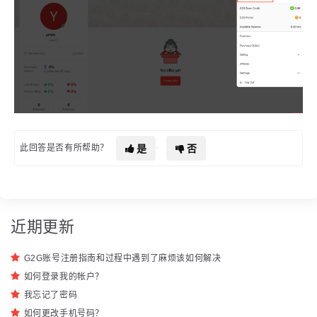
是
否
此回答是否有所帮助？
近期更新
G2G账号注册指南和过程中遇到了麻烦该如何解决
如何登录我的帐户？
我忘记了密码
如何更改手机号码？