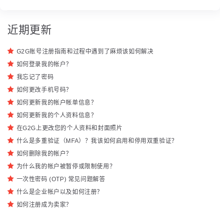
近期更新
G2G账号注册指南和过程中遇到了麻烦该如何解决
如何登录我的帐户？
我忘记了密码
如何更改手机号码？
如何更新我的帐户帐单信息？
如何更新我的个人资料信息？
在G2G上更改您的个人资料和封面照片
什么是多重验证（MFA）？我该如何启用和停用双重验证？
如何删除我的帐户？
为什么我的帐户被暂停或限制使用？
一次性密码 (OTP) 常见问题解答
什么是企业帐户以及如何注册？
如何注册成为卖家？