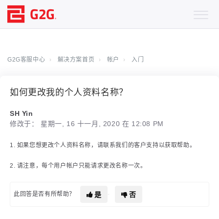
G2G客服中心
解决方案首页
帐户
入门
如何更改我的个人资料名称？
SH Yin
修改于： 星期一, 16 十一月, 2020 在 12:08 PM
1. 如果您想更改个人资料名称，请联系我们的客户支持以获取帮助。
2. 请注意，每个用户帐户只能请求更改名称一次。
是
否
此回答是否有所帮助？