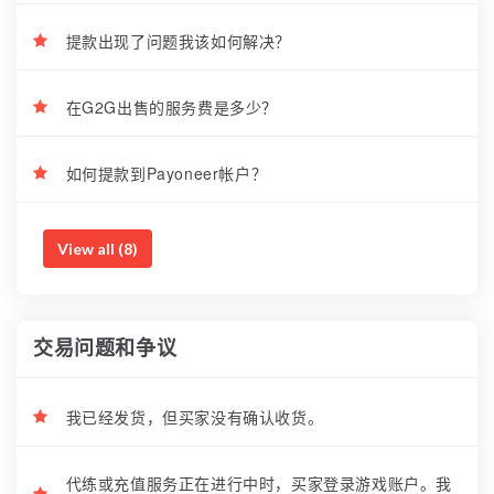
提款出现了问题我该如何解决？
在G2G出售的服务费是多少？
如何提款到Payoneer帐户？
View all (8)
交易问题和争议
我已经发货，但买家没有确认收货。
代练或充值服务正在进行中时，买家登录游戏账户。我