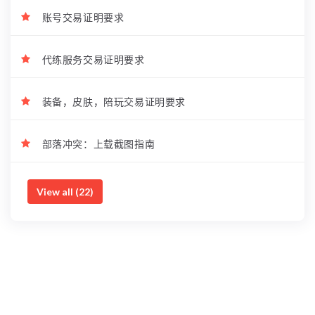
账号交易证明要求
代练服务交易证明要求
装备，皮肤，陪玩交易证明要求
部落冲突：上载截图指南
View all (22)