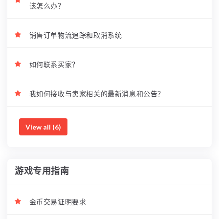
该怎么办？
销售订单物流追踪和取消系统
如何联系买家？
我如何接收与卖家相关的最新消息和公告？
View all (6)
游戏专用指南
金币交易证明要求