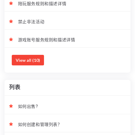
陪玩服务规则和描述详情
禁止非法活动
游戏账号服务规则和描述详情
View all (10)
列表
如何出售?
如何创建和管理列表？