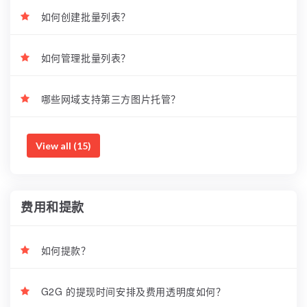
如何创建批量列表？
如何管理批量列表？
哪些网域支持第三方图片托管？
View all (15)
费用和提款
如何提款？
G2G 的提现时间安排及费用透明度如何？