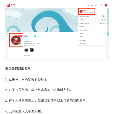
更改您的封面照片
1. 在菜单上单击您的名称标志。
2. 在下拉菜单中，再次单击您的个人资料名称。
3. 在个人资料页面上，单击封面照片以上传新的封面照片。
4. 允许的最大大小为2MB。