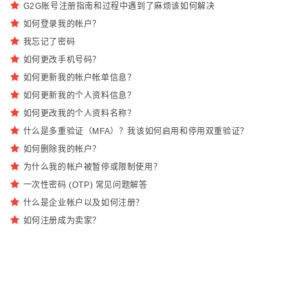
G2G账号注册指南和过程中遇到了麻烦该如何解决
如何登录我的帐户？
我忘记了密码
如何更改手机号码？
如何更新我的帐户帐单信息？
如何更新我的个人资料信息？
如何更改我的个人资料名称？
什么是多重验证（MFA）？我该如何启用和停用双重验证？
如何删除我的帐户？
为什么我的帐户被暂停或限制使用？
一次性密码 (OTP) 常见问题解答
什么是企业帐户以及如何注册？
如何注册成为卖家？