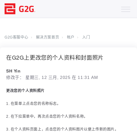
G2G客服中心
解决方案首页
帐户
入门
在G2G上更改您的个人资料和封面照片
SH Yin
修改于： 星期三, 12 三月, 2025 在 11:31 AM
更改您的个人资料照片
1. 在菜单上点击您的名称标志。
2. 在下拉菜单中，再次点击您的个人资料名称。
3. 在个人资料页面上，点击您的个人资料图片以便上传新的图片。