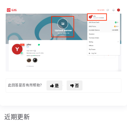
是
否
此回答是否有所帮助？
近期更新